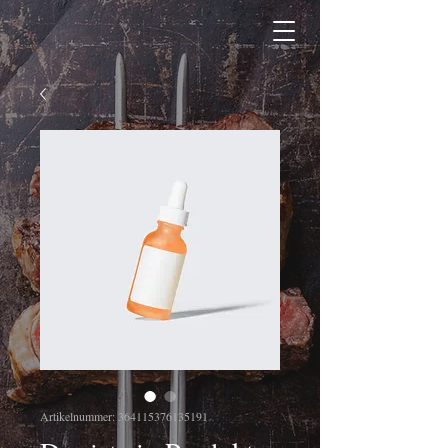
Artikelnummer: 364115376135191