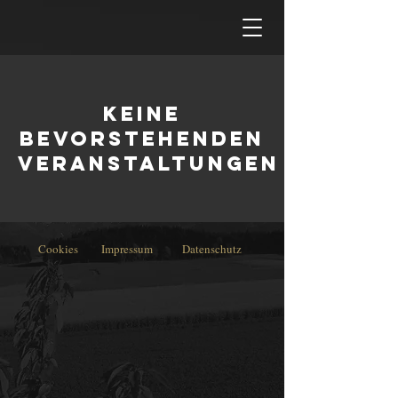
Keine
bevorstehenden
Veranstaltungen
Cookies
Impressum
Datenschutz